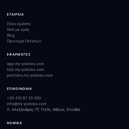
ΕΤΑΙΡΕΊΑ
Ποιοι είμαστε
Γιατί με εμάς
Blog
Προνόμια Πελατών
ΕΦΑΡΜΟΓΈΣ
app.my-policies.com
b2b.my-policies.com
partners.my-policies.com
ΕΠΙΚΟΙΝΩΝΊΑ
+30 210 87 33 000
info@my-policies.com
Λ. Αλεξάνδρας 77, 11474, Αθήνα, Ελλάδα
ΝΟΜΙΚΆ