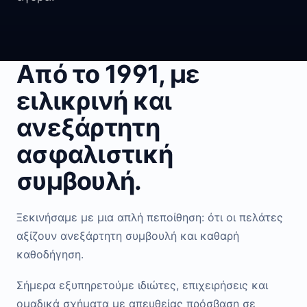
Από το 1991, με
ειλικρινή και
ανεξάρτητη
ασφαλιστική
συμβουλή.
Ξεκινήσαμε με μια απλή πεποίθηση: ότι οι πελάτες
αξίζουν ανεξάρτητη συμβουλή και καθαρή
καθοδήγηση.
Σήμερα εξυπηρετούμε ιδιώτες, επιχειρήσεις και
ομαδικά σχήματα με απευθείας πρόσβαση σε