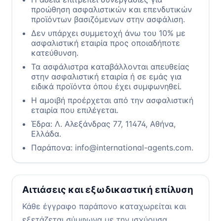
προώθηση ασφαλιστικών και επενδυτικών
προϊόντων βασιζόμενων στην ασφάλιση.
Δεν υπάρχει συμμετοχή άνω του 10% με
ασφαλιστική εταιρία προς οποιαδήποτε
κατεύθυνση.
Τα ασφάλιστρα καταβάλλονται απευθείας
στην ασφαλιστική εταιρία ή σε εμάς για
ειδικά προϊόντα όπου έχει συμφωνηθεί.
Η αμοιβή προέρχεται από την ασφαλιστική
εταιρία που επιλέγεται.
Έδρα: Λ. Αλεξάνδρας 77, 11474, Αθήνα,
Ελλάδα.
Παράπονα: info@international-agents.com.
Αιτιάσεις και εξωδικαστική επίλυση
Κάθε έγγραφο παράπονο καταχωρείται και
εξετάζεται σύμφωνα με την ισχύουσα