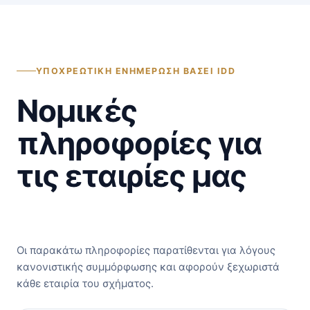
ΥΠΟΧΡΕΩΤΙΚΉ ΕΝΗΜΈΡΩΣΗ ΒΆΣΕΙ IDD
Νομικές
πληροφορίες για
τις εταιρίες μας
Οι παρακάτω πληροφορίες παρατίθενται για λόγους
κανονιστικής συμμόρφωσης και αφορούν ξεχωριστά
κάθε εταιρία του σχήματος.