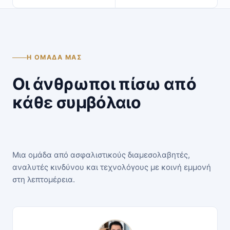
Η ΟΜΆΔΑ ΜΑΣ
Οι άνθρωποι πίσω από
κάθε συμβόλαιο
Μια ομάδα από ασφαλιστικούς διαμεσολαβητές,
αναλυτές κινδύνου και τεχνολόγους με κοινή εμμονή
στη λεπτομέρεια.