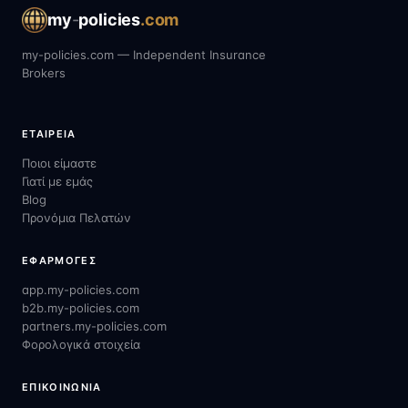
my
-
policies
.com
my-policies.com — Independent Insurance
Brokers
ΕΤΑΙΡΕΊΑ
Ποιοι είμαστε
Γιατί με εμάς
Blog
Προνόμια Πελατών
ΕΦΑΡΜΟΓΈΣ
app.my-policies.com
b2b.my-policies.com
partners.my-policies.com
Φορολογικά στοιχεία
ΕΠΙΚΟΙΝΩΝΊΑ