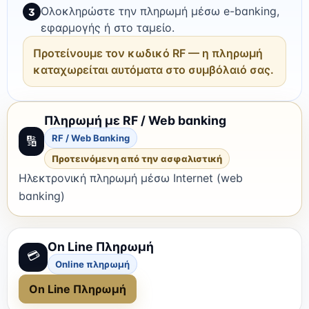
Ολοκληρώστε την πληρωμή μέσω e-banking,
3
εφαρμογής ή στο ταμείο.
Προτείνουμε τον κωδικό RF — η πληρωμή
καταχωρείται αυτόματα στο συμβόλαιό σας.
Πληρωμή με RF / Web banking
RF / Web Banking
🔢
Προτεινόμενη από την ασφαλιστική
Ηλεκτρονική πληρωμή μέσω Internet (web
banking)
On Line Πληρωμή
💳
Online πληρωμή
On Line Πληρωμή